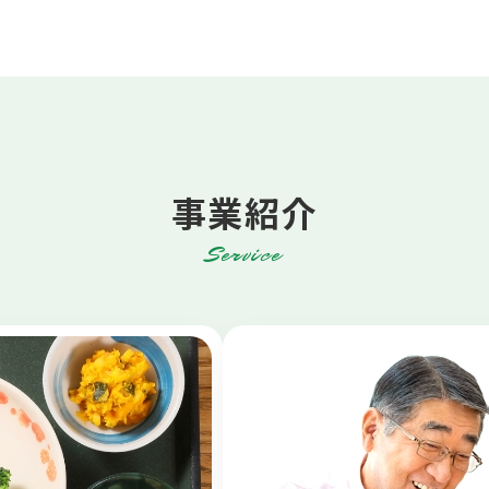
事業紹介
Service