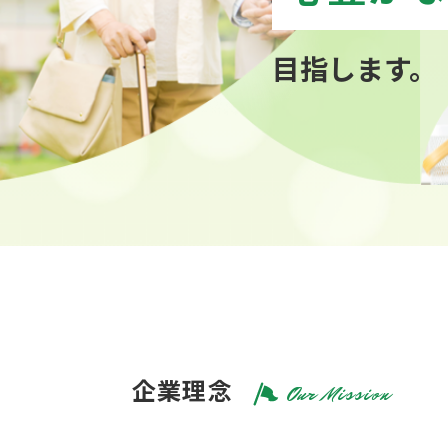
企業理念
Our Mission