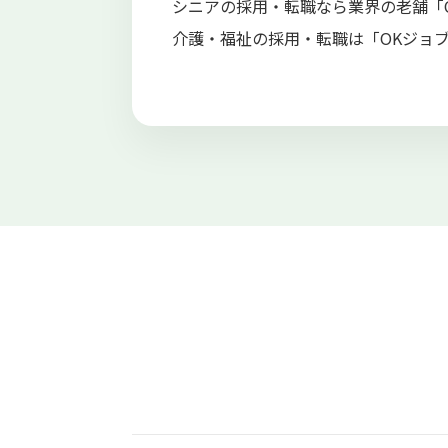
シニアの採用・転職なら業界の老舗「
介護・福祉の採用・転職は「OKジョ