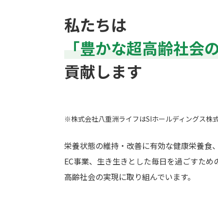
私たちは
「豊かな超高齢社会
貢献します
※株式会社八重洲ライフはSIホールディングス株
栄養状態の維持・改善に有効な健康栄養食
EC事業、生き生きとした毎日を過ごすため
高齢社会の実現に取り組んでいます。