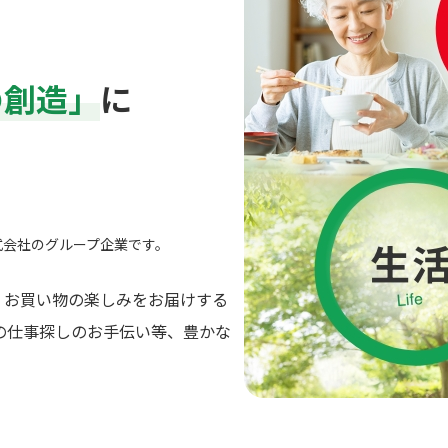
の創造」
に
式会社のグループ企業です。
、お買い物の楽しみをお届けする
の仕事探しのお手伝い等、豊かな