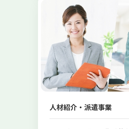
人材紹介・派遣事業