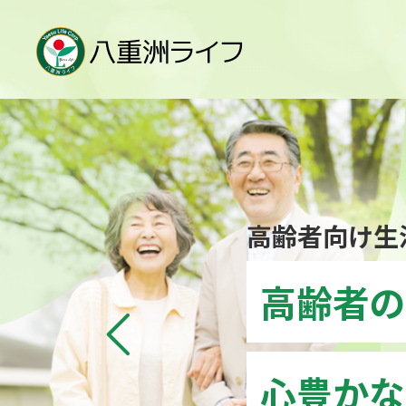
高齢者の
心豊かな