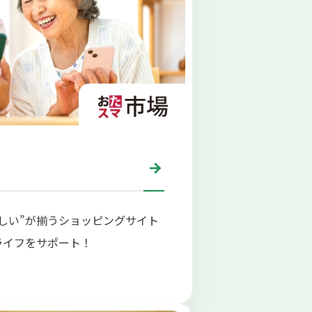
しい”が揃うショッピングサイト
ライフをサポート！