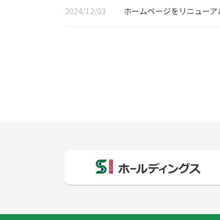
2024/12/03
ホームページをリニューア