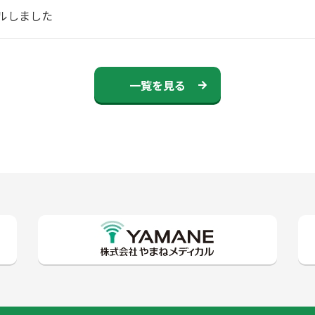
ルしました
一覧を見る