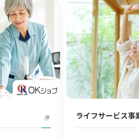
ライフサービス事