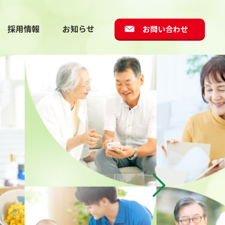
採用情報
お知らせ
お問い合わせ
）